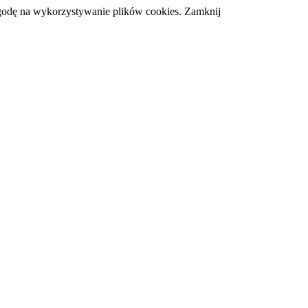
zgodę na wykorzystywanie plików cookies.
Zamknij